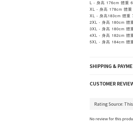
L - 身高 176cm 體重 6
XL - 身高 178cm 體重 
XL - 身高183cm 體重 
2XL - 身高 180cm 體重
3XL - 身高 180cm 體重
4XL - 身高 182cm 體重
5XL - 身高 184cm 體重
SHIPPING & PAYM
CUSTOMER REVIE
No review for this produ