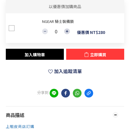
以優惠價加購商品
NGEAR 騎士裝備鎖
優惠價 NT$280
加入購物車
立即購買
加入追蹤清單
分享到
商品描述
上蝦皮商店訂購