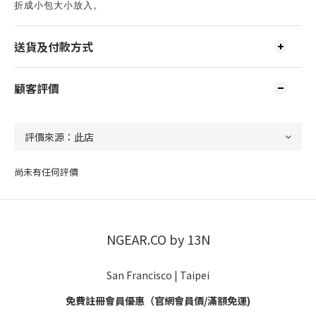
折成小包大小放入。
送貨及付款方式
顧客評價
尚未有任何評價
NGEAR.CO by 13N
San Francisco | Taipei
免費註冊會員優惠（官網會員價/滿額免運)