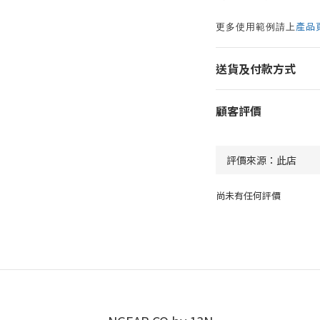
更多使用範例請上
產品
送貨及付款方式
顧客評價
尚未有任何評價